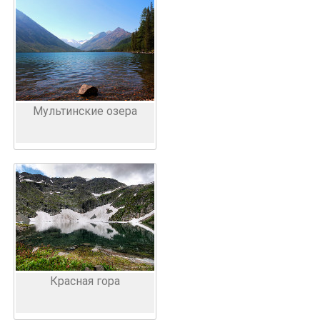
Мультинские озера
Красная гора