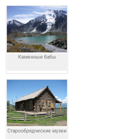
Каменные бабы
Старообрядческие музеи